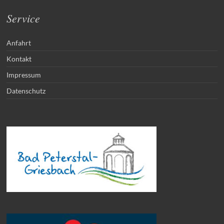
Service
Anfahrt
Kontakt
Impressum
Datenschutz