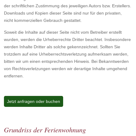
der schriftlichen Zustimmung des jeweiligen Autors bzw. Erstellers.
Downloads und Kopien dieser Seite sind nur für den privaten,
nicht kommerziellen Gebrauch gestattet.
Soweit die Inhalte auf dieser Seite nicht vom Betreiber erstellt
wurden, werden die Urheberrechte Dritter beachtet. Insbesondere
werden Inhalte Dritter als solche gekennzeichnet. Sollten Sie
trotzdem auf eine Urheberrechtsverletzung aufmerksam werden,
bitten wir um einen entsprechenden Hinweis. Bei Bekanntwerden
von Rechtsverletzungen werden wir derartige Inhalte umgehend
entfernen.
Jetzt anfragen oder buchen
Grundriss der Ferienwohnung