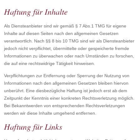
Haftung für Inhalte
Als Diensteanbieter sind wir gemäß § 7 Abs.1 TMG für eigene
Inhalte auf diesen Seiten nach den allgemeinen Gesetzen
verantwortlich. Nach §§ 8 bis 10 TMG sind wir als Diensteanbieter
jedoch nicht verpflichtet, übermittelte oder gespeicherte fremde
Informationen zu überwachen oder nach Umständen zu forschen,
die auf eine rechtswidrige Tätigkeit hinweisen.
Verpflichtungen zur Entfernung oder Sperrung der Nutzung von
Informationen nach den allgemeinen Gesetzen bleiben hiervon
unberührt. Eine diesbezügliche Haftung ist jedoch erst ab dem
Zeitpunkt der Kenntnis einer konkreten Rechtsverletzung möglich.
Bei Bekanntwerden von entsprechenden Rechtsverletzungen
werden wir diese Inhalte umgehend entfernen.
Haftung für Links