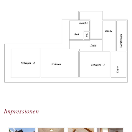
Impressionen