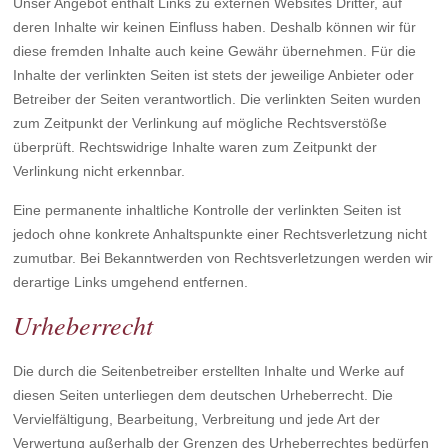
Unser Angebot enthält Links zu externen Websites Dritter, auf
deren Inhalte wir keinen Einfluss haben. Deshalb können wir für
diese fremden Inhalte auch keine Gewähr übernehmen. Für die
Inhalte der verlinkten Seiten ist stets der jeweilige Anbieter oder
Betreiber der Seiten verantwortlich. Die verlinkten Seiten wurden
zum Zeitpunkt der Verlinkung auf mögliche Rechtsverstöße
überprüft. Rechtswidrige Inhalte waren zum Zeitpunkt der
Verlinkung nicht erkennbar.
Eine permanente inhaltliche Kontrolle der verlinkten Seiten ist
jedoch ohne konkrete Anhaltspunkte einer Rechtsverletzung nicht
zumutbar. Bei Bekanntwerden von Rechtsverletzungen werden wir
derartige Links umgehend entfernen.
Urheberrecht
Die durch die Seitenbetreiber erstellten Inhalte und Werke auf
diesen Seiten unterliegen dem deutschen Urheberrecht. Die
Vervielfältigung, Bearbeitung, Verbreitung und jede Art der
Verwertung außerhalb der Grenzen des Urheberrechtes bedürfen