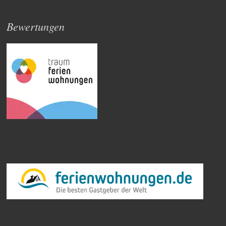
Bewertungen