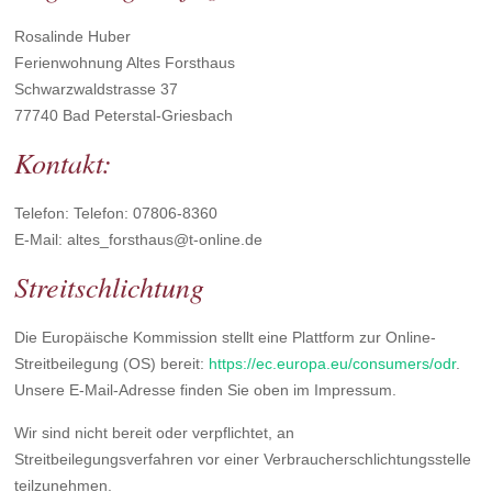
Rosalinde Huber
Ferienwohnung Altes Forsthaus
Schwarzwaldstrasse 37
77740 Bad Peterstal-Griesbach
Kontakt:
Telefon: Telefon: 07806-8360
E-Mail: altes_forsthaus@t-online.de
Streitschlichtung
Die Europäische Kommission stellt eine Plattform zur Online-
Streitbeilegung (OS) bereit:
https://ec.europa.eu/consumers/odr
.
Unsere E-Mail-Adresse finden Sie oben im Impressum.
Wir sind nicht bereit oder verpflichtet, an
Streitbeilegungsverfahren vor einer Verbraucherschlichtungsstelle
teilzunehmen.