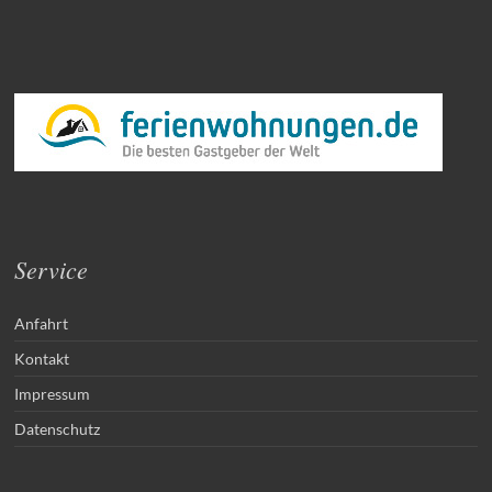
Service
Anfahrt
Kontakt
Impressum
Datenschutz