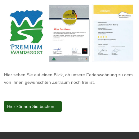
Hier sehen Sie auf einen Blick, ob unsere Ferienwohnung zu dem
von Ihnen gewünschten Zeitraum noch frei ist.
Hier können Sie buchen…